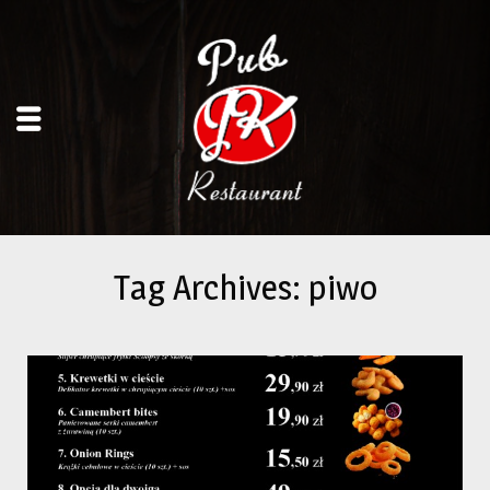
Tag Archives: piwo